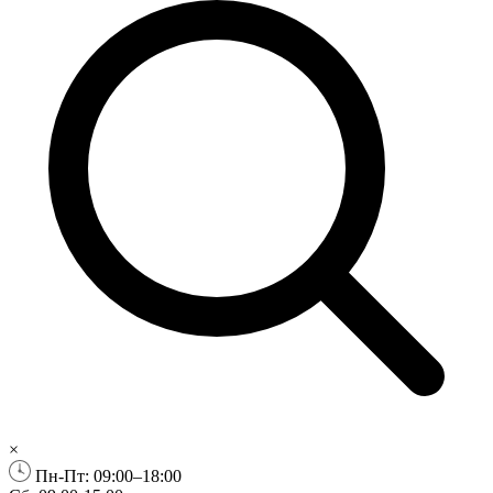
×
Пн-Пт: 09:00–18:00