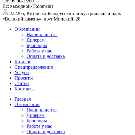
Сб: 09:00-15:00
Вс: выходной{F:domain}
222205, Китайско-Белорусский индустриальный парк
«Великий камень», пр-т Минский, 28
О компании
Наши клиенты
Дилерам
Брошюры
Работа у нас
Оплата и доставка
Каталог
Спецпредложения
Услуги
Проекты
Статьи
Контакты
Главная
О компании
Наши клиенты
Дилерам
Брошюры
Работа у нас
Оплата и доставка