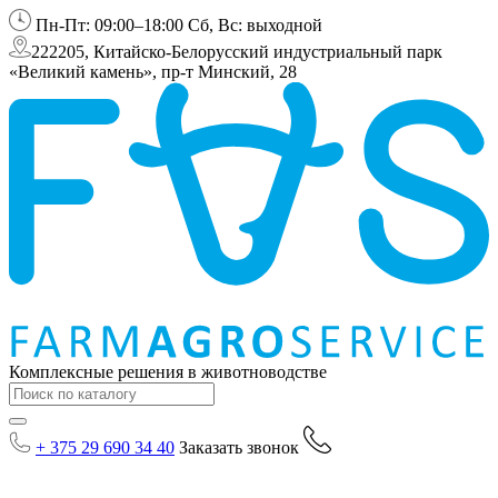
Пн-Пт: 09:00–18:00 Сб, Вс: выходной
222205, Китайско-Белорусский индустриальный парк
«Великий камень», пр-т Минский, 28
Комплексные решения в животноводстве
+ 375 29 690 34 40
Заказать звонок