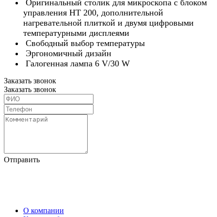
Оригинальный столик для микроскопа с блоком
управления HT 200, дополнительной
нагревательной плиткой и двумя цифровыми
температурными дисплеями
Свободный выбор температуры
Эргономичный дизайн
Галогенная лампа 6 V/30 W
Заказать звонок
Заказать звонок
Отправить
О компании