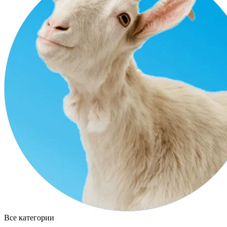
Все категории