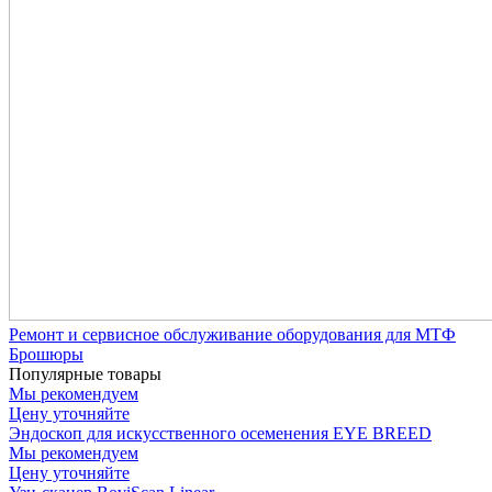
Ремонт и сервисное обслуживание оборудования для МТФ
Брошюры
Популярные товары
Мы рекомендуем
Цену уточняйте
Эндоскоп для искусственного осеменения EYE BREED
Мы рекомендуем
Цену уточняйте