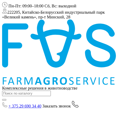
Пн-Пт: 09:00–18:00 Сб, Вс: выходной
222205, Китайско-Белорусский индустриальный парк
«Великий камень», пр-т Минский, 28
Комплексные решения в животноводстве
+ 375 29 690 34 40
Заказать звонок