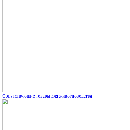
Сопутствующие товары для животноводства