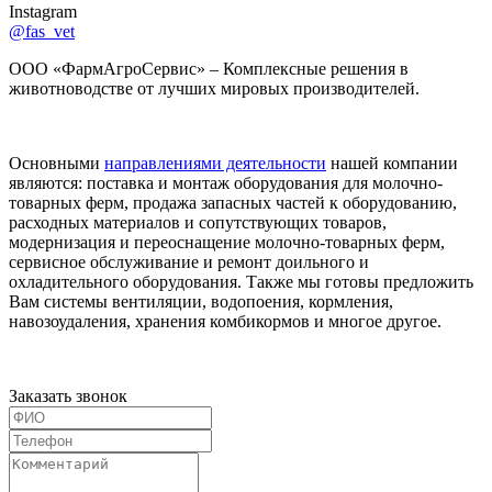
Instagram
@fas_vet
ООО «ФармАгроСервис» – Комплексные решения в
животноводстве от лучших мировых производителей.
Основными
направлениями деятельности
нашей компании
являются: поставка и монтаж оборудования для молочно-
товарных ферм, продажа запасных частей к оборудованию,
расходных материалов и сопутствующих товаров,
модернизация и переоснащение молочно-товарных ферм,
сервисное обслуживание и ремонт доильного и
охладительного оборудования. Также мы готовы предложить
Вам системы вентиляции, водопоения, кормления,
навозоудаления, хранения комбикормов и многое другое.
Заказать звонок