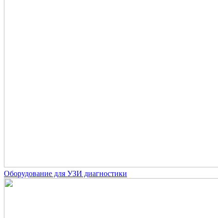
Оборудование для УЗИ диагностики