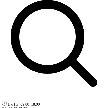
×
Пн-Пт: 09:00–18:00