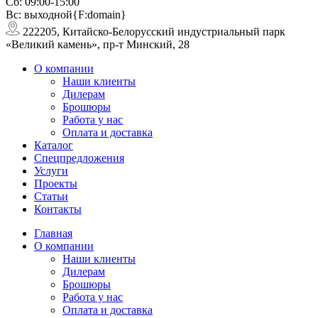
Сб: 09:00-15:00
Вс: выходной{F:domain}
222205, Китайско-Белорусский индустриальный парк
«Великий камень», пр-т Минский, 28
О компании
Наши клиенты
Дилерам
Брошюры
Работа у нас
Оплата и доставка
Каталог
Спецпредложения
Услуги
Проекты
Статьи
Контакты
Главная
О компании
Наши клиенты
Дилерам
Брошюры
Работа у нас
Оплата и доставка