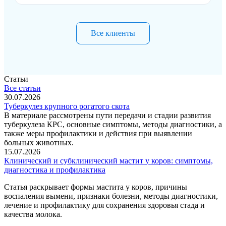
Все клиенты
Статьи
Все статьи
30.07.2026
Туберкулез крупного рогатого скота
В материале рассмотрены пути передачи и стадии развития
туберкулеза КРС, основные симптомы, методы диагностики, а
также меры профилактики и действия при выявлении
больных животных.
15.07.2026
Клинический и субклинический мастит у коров: симптомы,
диагностика и профилактика
Статья раскрывает формы мастита у коров, причины
воспаления вымени, признаки болезни, методы диагностики,
лечение и профилактику для сохранения здоровья стада и
качества молока.