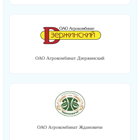
ОАО Агрокомбинат Дзержинский
ОАО Агрокомбинат Ждановичи