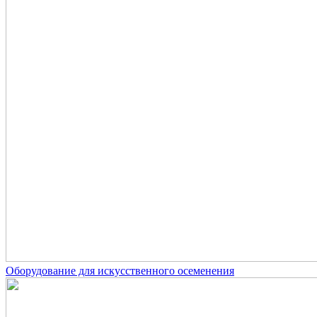
Оборудование для искусственного осеменения