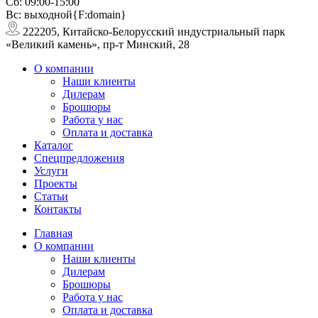
Сб: 09:00-15:00
Вс: выходной{F:domain}
222205, Китайско-Белорусский индустриальный парк
«Великий камень», пр-т Минский, 28
О компании
Наши клиенты
Дилерам
Брошюры
Работа у нас
Оплата и доставка
Каталог
Спецпредложения
Услуги
Проекты
Статьи
Контакты
Главная
О компании
Наши клиенты
Дилерам
Брошюры
Работа у нас
Оплата и доставка