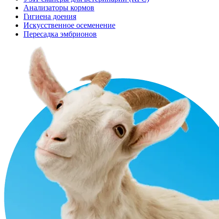
Анализаторы кормов
Гигиена доения
Искусственное осеменение
Пересадка эмбрионов