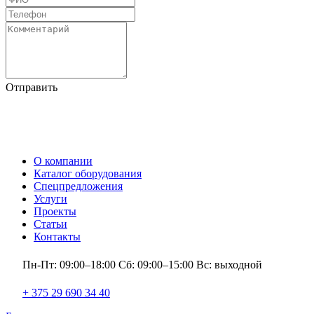
Отправить
О компании
Каталог оборудования
Спецпредложения
Услуги
Проекты
Статьи
Контакты
Пн-Пт: 09:00–18:00 Сб: 09:00–15:00 Вс: выходной
+ 375 29 690 34 40