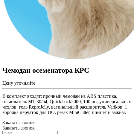
Чемодан осеменатора КРС
Цену уточняйте
В комплект входят: прочный чемодан из ABS пластика,
оттаиватель MT 30/54, QuickLock2000, 100 шт. универсальных
чехлов, гель ReproJelly, вагинальный расширитель Varikon, 1
коробка перчаток для ИО, резак MiniCutter, пинцет и зажим.
Заказать звонок
Заказать звонок