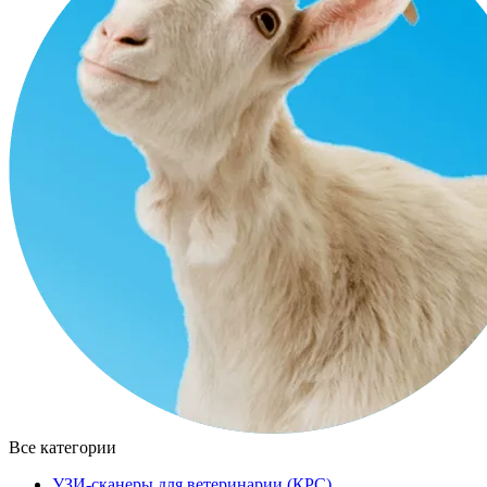
Все категории
УЗИ-сканеры для ветеринарии (КРС)