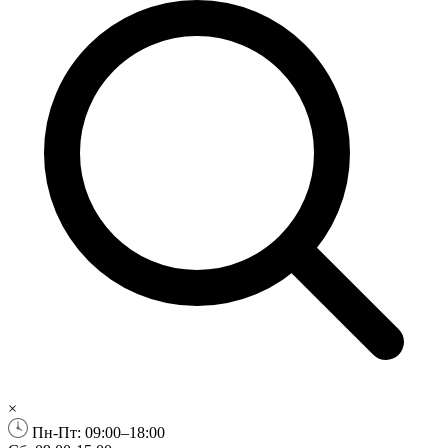
×
Пн-Пт: 09:00–18:00