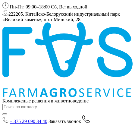
Пн-Пт: 09:00–18:00 Сб, Вс: выходной
222205, Китайско-Белорусский индустриальный парк
«Великий камень», пр-т Минский, 28
Комплексные решения в животноводстве
+ 375 29 690 34 40
Заказать звонок